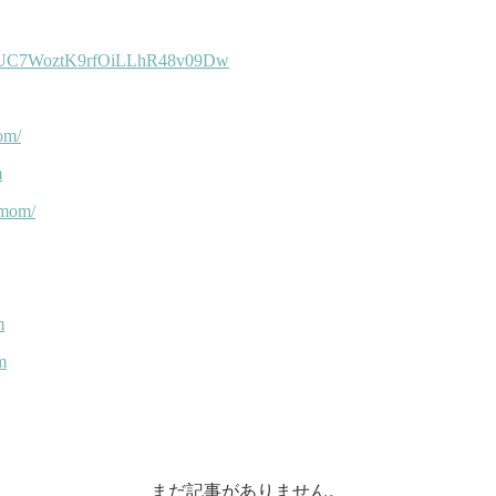
まだ記事がありません。